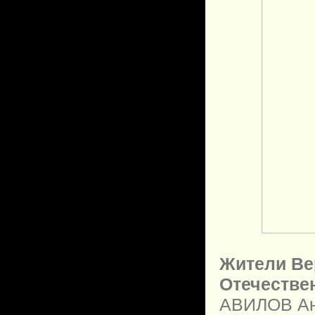
Жители Ве
Отечестве
АВИЛОВ Ан